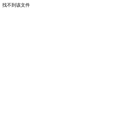
找不到该文件