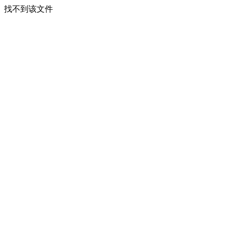
找不到该文件