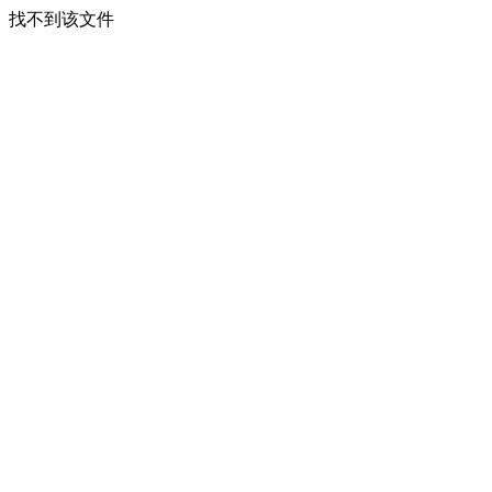
找不到该文件