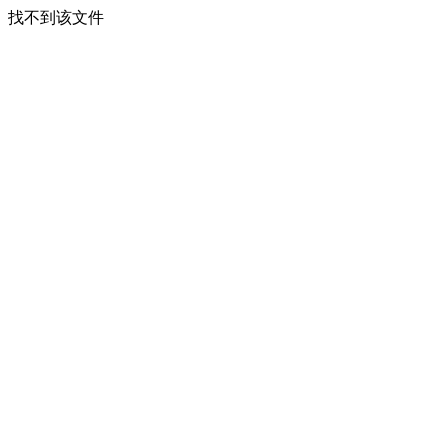
找不到该文件