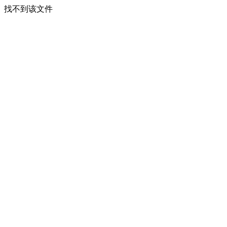
找不到该文件